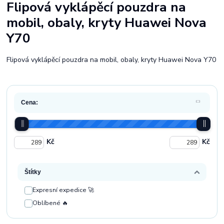
Flipová vyklápěcí pouzdra na
mobil, obaly, kryty Huawei Nova
Y70
Flipová vyklápěcí pouzdra na mobil, obaly, kryty Huawei Nova Y70
Cena:
Kč
Kč
Štítky
Expresní expedice 🚀
Oblíbené 🔥