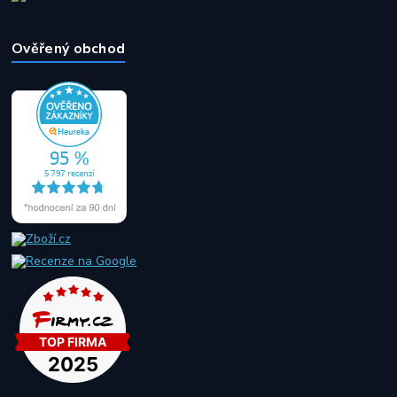
Ověřený obchod