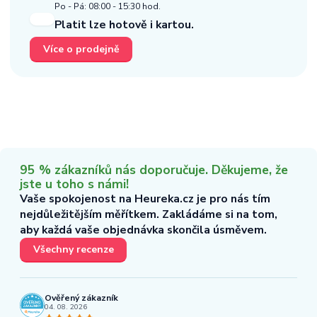
Po - Pá: 08:00 - 15:30 hod.
Platit lze hotově i kartou.
Více o prodejně
95 % zákazníků nás doporučuje. Děkujeme, že
jste u toho s námi!
Vaše spokojenost na Heureka.cz je pro nás tím
nejdůležitějším měřítkem. Zakládáme si na tom,
aby každá vaše objednávka skončila úsměvem.
Všechny recenze
Ověřený zákazník
04. 08. 2026