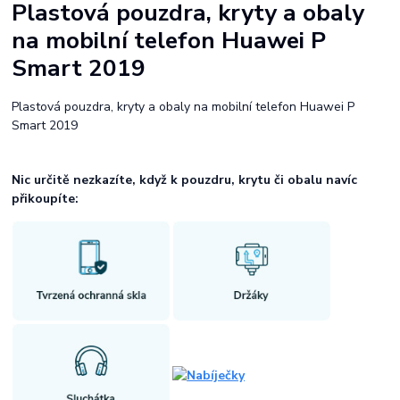
Plastová pouzdra, kryty a obaly
na mobilní telefon Huawei P
Smart 2019
Plastová pouzdra, kryty a obaly na mobilní telefon Huawei P
Smart 2019
Nic určitě nezkazíte, když k pouzdru, krytu či obalu navíc
přikoupíte: