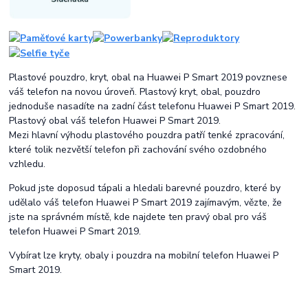
Plastové pouzdro, kryt, obal na Huawei P Smart 2019 povznese
váš telefon na novou úroveň. Plastový kryt, obal, pouzdro
jednoduše nasadíte na zadní část telefonu Huawei P Smart 2019.
Plastový obal váš telefon Huawei P Smart 2019.
Mezi hlavní výhodu plastového pouzdra patří tenké zpracování,
které tolik nezvětší telefon při zachování svého ozdobného
vzhledu.
Pokud jste doposud tápali a hledali barevné pouzdro, které by
udělalo váš telefon Huawei P Smart 2019 zajímavým, vězte, že
jste na správném místě, kde najdete ten pravý obal pro váš
telefon Huawei P Smart 2019.
Vybírat lze kryty, obaly i pouzdra na mobilní telefon Huawei P
Smart 2019.