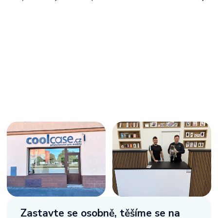
Zastavte se osobně,
těšíme se na