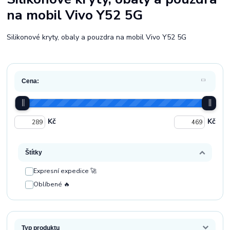
na mobil Vivo Y52 5G
Silikonové kryty, obaly a pouzdra na mobil Vivo Y52 5G
Cena:
Kč
Kč
Štítky
Expresní expedice 🚀
Oblíbené 🔥
Typ produktu