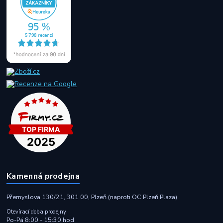
Kamenná prodejna
Přemyslova 130/21, 301 00, Plzeň (naproti OC Plzeň Plaza)
Otevírací doba prodejny:
Po-Pá 8:00 - 15:30 hod