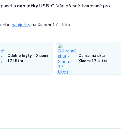
 panel a
nabíječky USB-C
. Vše přesně tvarované pro
nebo
nabíječky
na Xiaomi 17 Ultra.
Odolné kryty - Xiaomi
Ochranná skla -
17 Ultra
Xiaomi 17 Ultra