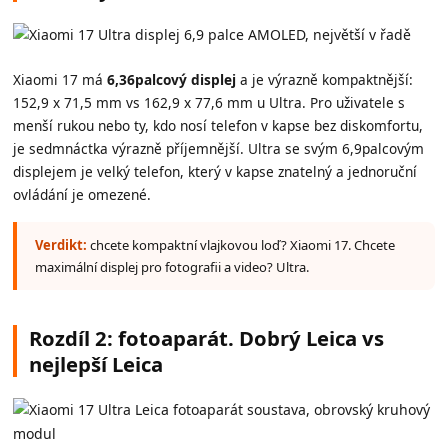
Xiaomi 17 má
6,36palcový displej
a je výrazně kompaktnější:
152,9 x 71,5 mm vs 162,9 x 77,6 mm u Ultra. Pro uživatele s
menší rukou nebo ty, kdo nosí telefon v kapse bez diskomfortu,
je sedmnáctka výrazně příjemnější. Ultra se svým 6,9palcovým
displejem je velký telefon, který v kapse znatelný a jednoruční
ovládání je omezené.
Verdikt:
chcete kompaktní vlajkovou loď? Xiaomi 17. Chcete
maximální displej pro fotografii a video? Ultra.
Rozdíl 2: fotoaparát. Dobrý Leica vs
nejlepší Leica