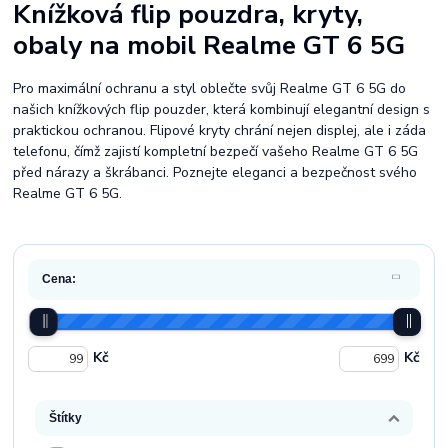
Knížková flip pouzdra, kryty,
obaly na mobil Realme GT 6 5G
Pro maximální ochranu a styl oblečte svůj Realme GT 6 5G do
našich knížkových flip pouzder, která kombinují elegantní design s
praktickou ochranou. Flipové kryty chrání nejen displej, ale i záda
telefonu, čímž zajistí kompletní bezpečí vašeho Realme GT 6 5G
před nárazy a škrábanci. Poznejte eleganci a bezpečnost svého
Realme GT 6 5G.
Cena:
Kč
Kč
Štítky