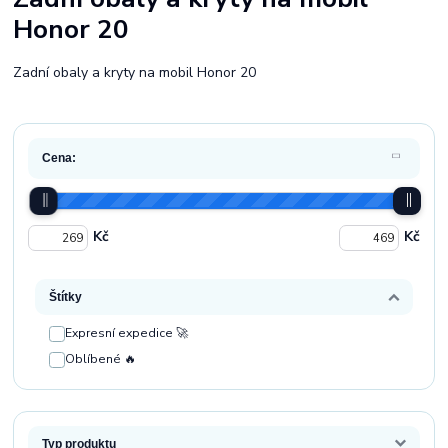
Honor 20
Zadní obaly a kryty na mobil Honor 20
Cena:
Kč
Kč
Štítky
Expresní expedice 🚀
Oblíbené 🔥
Typ produktu