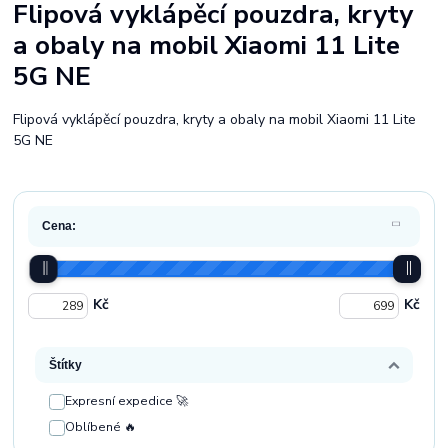
Flipová vyklápěcí pouzdra, kryty
a obaly na mobil Xiaomi 11 Lite
5G NE
Flipová vyklápěcí pouzdra, kryty a obaly na mobil Xiaomi 11 Lite
5G NE
Cena:
Kč
Kč
Štítky
Expresní expedice 🚀
Oblíbené 🔥