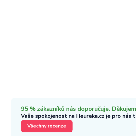
95 % zákazníků nás doporučuje. Děkujeme,
Vaše spokojenost na Heureka.cz je pro nás 
Všechny recenze