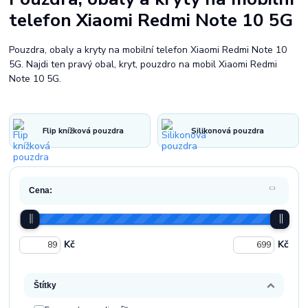
telefon Xiaomi Redmi Note 10 5G
Pouzdra, obaly a kryty na mobilní telefon Xiaomi Redmi Note 10
5G. Najdi ten pravý obal, kryt, pouzdro na mobil Xiaomi Redmi
Note 10 5G.
Flip knížková pouzdra
Silikonová pouzdra
Cena:
Kč
Kč
Štítky