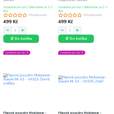
Vyrobíme pro vás | Odesíláme za 2-3
Vyrobíme pro vás | Odesíláme za 2-3
dny
dny
0 hodnocení
0 hodnocení
499 Kč
499 Kč
🛒 Do košíku
🛒 Do košíku
Vyrobíme pro vás 🎨
Vyrobíme pro vás 🎨
Flipové pouzdro Mobiwear -
Flipové pouzdro Mobiwear -