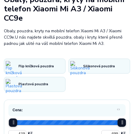
telefon Xiaomi Mi A3 / Xiaomi
CC9e
Obaly, pouzdra, kryty na mobilní telefon Xiaomi Mi A3 / Xiaomi
CC9e.U nás najdete skvělá pouzdra, obaly i kryty, které přesně
padnou jak ulité na váš mobilní telefon Xiaomi Mi A3.
Flip knížková pouzdra
Silikonová pouzdra
Plastová pouzdra
Cena:
Kč
Kč