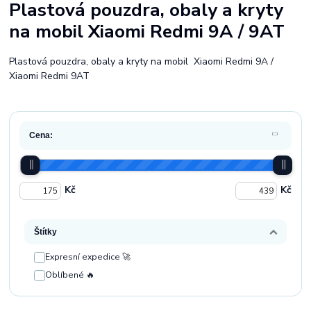
Plastová pouzdra, obaly a kryty
na mobil Xiaomi Redmi 9A / 9AT
Plastová pouzdra, obaly a kryty na mobil Xiaomi Redmi 9A /
Xiaomi Redmi 9AT
Cena:
Kč
Kč
Štítky
Expresní expedice 🚀
Oblíbené 🔥