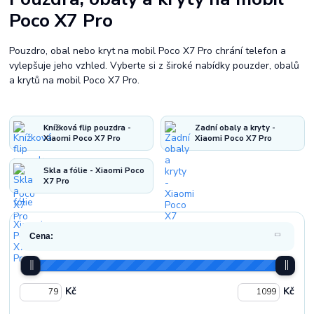
Poco X7 Pro
Pouzdro, obal nebo kryt na mobil Poco X7 Pro chrání telefon a
vylepšuje jeho vzhled. Vyberte si z široké nabídky pouzder, obalů
a krytů na mobil Poco X7 Pro.
Knížková flip pouzdra -
Zadní obaly a kryty -
Xiaomi Poco X7 Pro
Xiaomi Poco X7 Pro
Skla a fólie - Xiaomi Poco
X7 Pro
Cena:
Kč
Kč