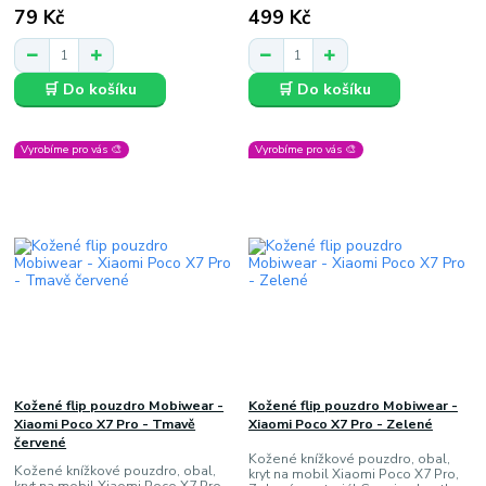
79 Kč
499 Kč
🛒 Do košíku
🛒 Do košíku
Vyrobíme pro vás 🎨
Vyrobíme pro vás 🎨
Kožené flip pouzdro Mobiwear -
Kožené flip pouzdro Mobiwear -
Xiaomi Poco X7 Pro - Tmavě
Xiaomi Poco X7 Pro - Zelené
červené
Kožené knížkové pouzdro, obal,
Kožené knížkové pouzdro, obal,
kryt na mobil Xiaomi Poco X7 Pro,