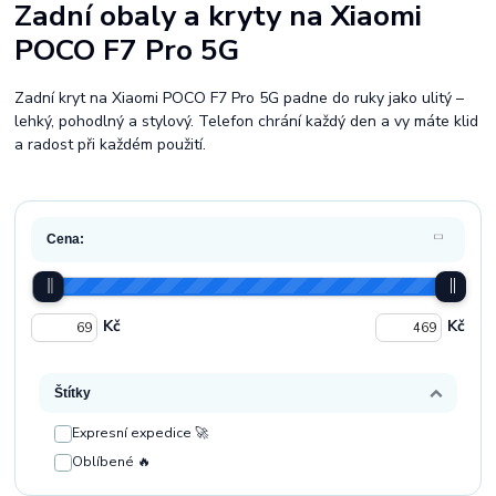
Zadní obaly a kryty na Xiaomi
POCO F7 Pro 5G
Zadní kryt na Xiaomi POCO F7 Pro 5G padne do ruky jako ulitý –
lehký, pohodlný a stylový. Telefon chrání každý den a vy máte klid
a radost při každém použití.
Cena:
Kč
Kč
Štítky
Expresní expedice 🚀
Oblíbené 🔥