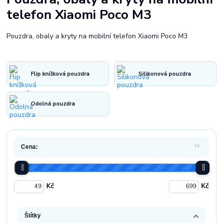
telefon Xiaomi Poco M3
Pouzdra, obaly a kryty na mobilní telefon Xiaomi Poco M3
Flip knížková pouzdra
Silikonová pouzdra
Odolná pouzdra
Cena:
Kč
Kč
Štítky