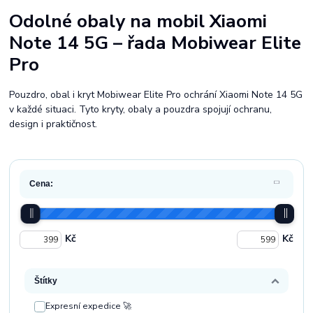
Odolné obaly na mobil Xiaomi
Note 14 5G – řada Mobiwear Elite
Pro
Pouzdro, obal i kryt Mobiwear Elite Pro ochrání Xiaomi Note 14 5G
v každé situaci. Tyto kryty, obaly a pouzdra spojují ochranu,
design i praktičnost.
Cena:
Kč
Kč
Štítky
Expresní expedice 🚀