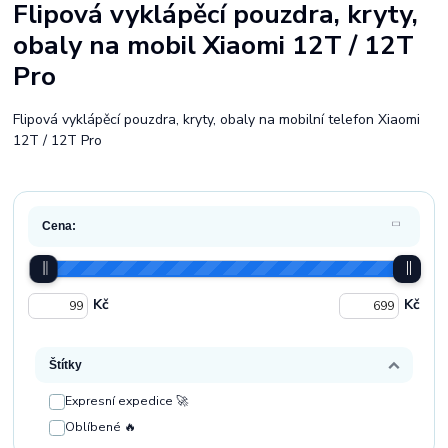
Flipová vyklápěcí pouzdra, kryty,
obaly na mobil Xiaomi 12T / 12T
Pro
Flipová vyklápěcí pouzdra, kryty, obaly na mobilní telefon Xiaomi
12T / 12T Pro
Cena:
Kč
Kč
Štítky
Expresní expedice 🚀
Oblíbené 🔥