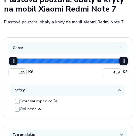
na mobil Xiaomi Redmi Note 7
Plastová pouzdra, obaly a kryty na mobil Xiaomi Redmi Note 7
Cena:
Kč
Kč
Štítky
Expresní expedice 🚀
Oblíbené 🔥
Typ produktu