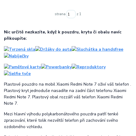
strana
z 1
Nic určitě nezkazíte, když k pouzdru, krytu či obalu navíc
přikoupíte:
Plastové pouzdro na mobil Xiaomi Redmi Note 7 oživí váš telefon .
Plastový kryt jednoduše nasadíte na zadní část telefonu Xiaomi
Redmi Note 7. Plastový obal rozzáří váš telefon Xiaomi Redmi
Note 7.
Mezi hlavní výhodu polykarbonátového pouzdra patří tenké
zpracování, které tolik nezvětší telefon při zachování svého
ozdobného vzhledu.