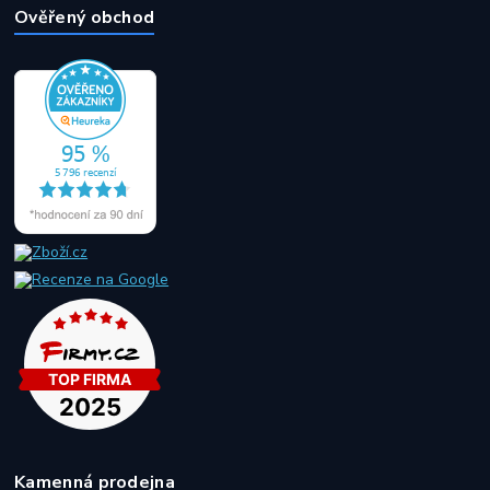
Ověřený obchod
Kamenná prodejna