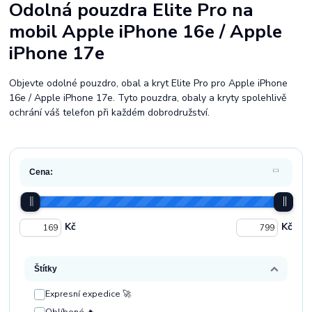
Odolná pouzdra Elite Pro na
mobil Apple iPhone 16e / Apple
iPhone 17e
Objevte odolné pouzdro, obal a kryt Elite Pro pro Apple iPhone
16e / Apple iPhone 17e. Tyto pouzdra, obaly a kryty spolehlivě
ochrání váš telefon při každém dobrodružství.
Cena:
Kč
Kč
Štítky
Expresní expedice 🚀