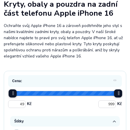
Kryty, obaly a pouzdra na zadní
část telefonu Apple iPhone 16
Ochraňte svůj Apple iPhone 16 a zároveň podtrhněte jeho styl s
našimi kvalitními zadními kryty, obaly a pouzdry. V naší široké
nabídce najdete to pravé pro svůj telefon Apple iPhone 16, ať už
preferujete silikonové nebo plastové kryty. Tyto kryty poskytují
spolehlivou ochranu proti nárazům a poškrábání, aniž by skryly
elegantní vzhled vašeho Apple iPhone 16.
Cena:
Kč
Kč
Štítky