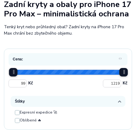
Zadní kryty a obaly pro iPhone 17
Pro Max – minimalistická ochrana
Tenký kryt nebo průhledný obal? Zadní kryty na iPhone 17 Pro
Max chrání bez zbytečného objemu.
Cena:
Kč
Kč
Štítky
Expresní expedice 🚀
Oblíbené 🔥