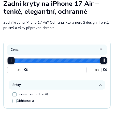
Zadní kryty na iPhone 17 Air –
tenké, elegantní, ochranné
Zadní kryt na iPhone 17 Air? Ochrana, která neruší design. Tenký,
pružný a vždy připraven chránit.
Cena:
Kč
Kč
Štítky
Expresní expedice 🚀
Oblíbené 🔥