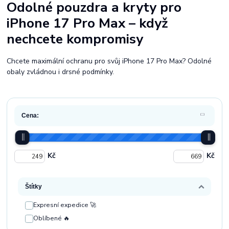
Odolné pouzdra a kryty pro
iPhone 17 Pro Max – když
nechcete kompromisy
Chcete maximální ochranu pro svůj iPhone 17 Pro Max? Odolné
obaly zvládnou i drsné podmínky.
Cena:
Kč
Kč
Štítky
Expresní expedice 🚀
Oblíbené 🔥