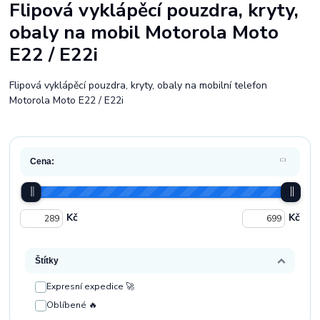
Flipová vyklápěcí pouzdra, kryty,
obaly na mobil Motorola Moto
E22 / E22i
Flipová vyklápěcí pouzdra, kryty, obaly na mobilní telefon
Motorola Moto E22 / E22i
Cena:
Kč
Kč
Štítky
Expresní expedice 🚀
Oblíbené 🔥