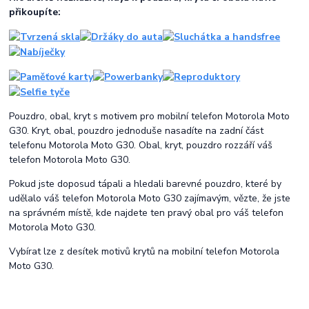
přikoupíte:
Pouzdro, obal, kryt s motivem pro mobilní telefon Motorola Moto
G30. Kryt, obal, pouzdro jednoduše nasadíte na zadní část
telefonu Motorola Moto G30. Obal, kryt, pouzdro rozzáří váš
telefon Motorola Moto G30.
Pokud jste doposud tápali a hledali barevné pouzdro, které by
udělalo váš telefon Motorola Moto G30 zajímavým, vězte, že jste
na správném místě, kde najdete ten pravý obal pro váš telefon
Motorola Moto G30.
Vybírat lze z desítek motivů krytů na mobilní telefon Motorola
Moto G30.