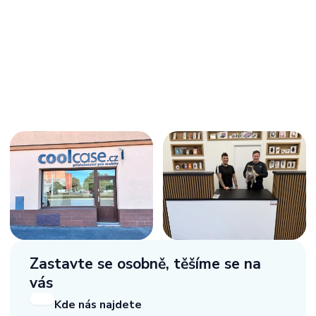
Zastavte se osobně,
těšíme se na
vás
Kde nás najdete