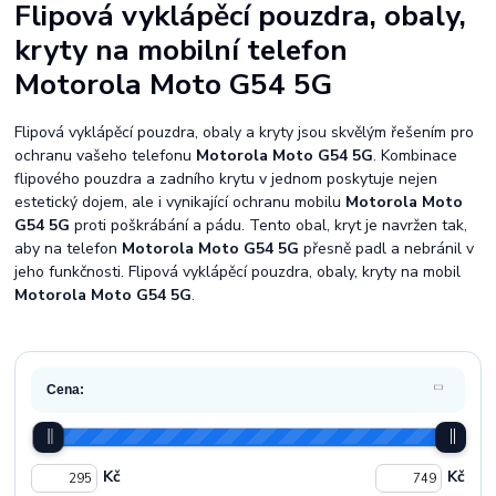
Flipová vyklápěcí pouzdra, obaly,
kryty na mobilní telefon
Motorola Moto G54 5G
Flipová vyklápěcí pouzdra, obaly a kryty jsou skvělým řešením pro
ochranu vašeho telefonu
Motorola Moto G54 5G
. Kombinace
flipového pouzdra a zadního krytu v jednom poskytuje nejen
estetický dojem, ale i vynikající ochranu mobilu
Motorola Moto
G54 5G
proti poškrábání a pádu. Tento obal, kryt je navržen tak,
aby na telefon
Motorola Moto G54 5G
přesně padl a nebránil v
jeho funkčnosti. Flipová vyklápěcí pouzdra, obaly, kryty na mobil
Motorola Moto G54 5G
.
Cena:
Kč
Kč