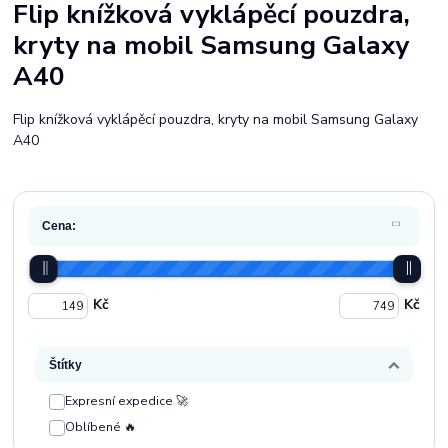
Flip knížková vyklápěcí pouzdra,
kryty na mobil Samsung Galaxy
A40
Flip knížková vyklápěcí pouzdra, kryty na mobil Samsung Galaxy
A40
Cena:
Kč
Kč
Štítky
Expresní expedice 🚀
Oblíbené 🔥