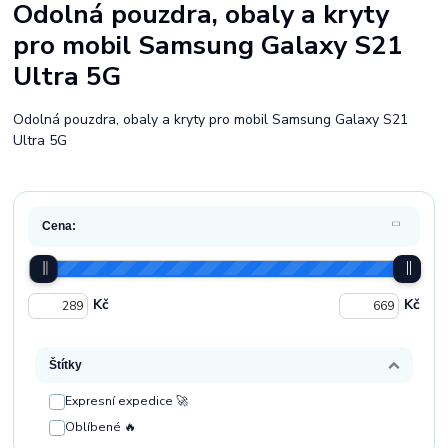
Odolná pouzdra, obaly a kryty
pro mobil Samsung Galaxy S21
Ultra 5G
Odolná pouzdra, obaly a kryty pro mobil Samsung Galaxy S21
Ultra 5G
Cena:
Kč
Kč
Štítky
Expresní expedice 🚀
Oblíbené 🔥