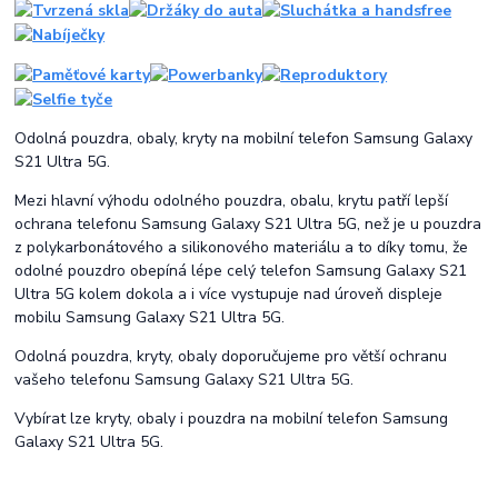
Odolná pouzdra, obaly, kryty na mobilní telefon Samsung Galaxy
S21 Ultra 5G.
Mezi hlavní výhodu odolného pouzdra, obalu, krytu patří lepší
ochrana telefonu Samsung Galaxy S21 Ultra 5G, než je u pouzdra
z polykarbonátového a silikonového materiálu a to díky tomu, že
odolné pouzdro obepíná lépe celý telefon Samsung Galaxy S21
Ultra 5G kolem dokola a i více vystupuje nad úroveň displeje
mobilu Samsung Galaxy S21 Ultra 5G.
Odolná pouzdra, kryty, obaly doporučujeme pro větší ochranu
vašeho telefonu Samsung Galaxy S21 Ultra 5G.
Vybírat lze kryty, obaly i pouzdra na mobilní telefon Samsung
Galaxy S21 Ultra 5G.