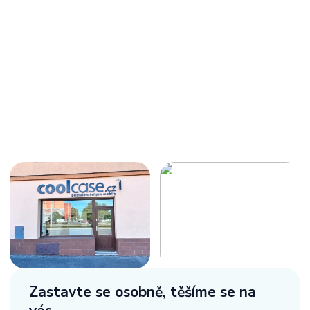
Zastavte se osobně,
těšíme se na