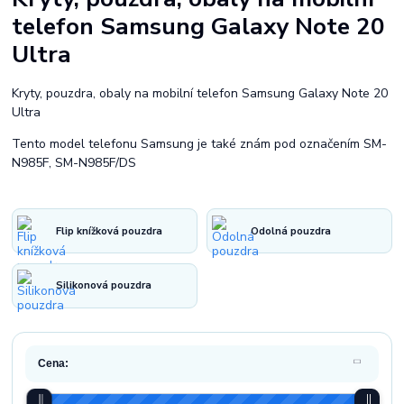
telefon Samsung Galaxy Note 20
Ultra
Kryty, pouzdra, obaly na mobilní telefon Samsung Galaxy Note 20
Ultra
Tento model telefonu Samsung je také znám pod označením SM-
N985F, SM-N985F/DS
Flip knížková pouzdra
Odolná pouzdra
Silikonová pouzdra
Cena: