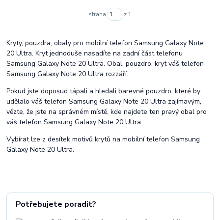
strana
z 1
Kryty, pouzdra, obaly pro mobilní telefon Samsung Galaxy Note
20 Ultra. Kryt jednoduše nasadíte na zadní část telefonu
Samsung Galaxy Note 20 Ultra. Obal, pouzdro, kryt váš telefon
Samsung Galaxy Note 20 Ultra rozzáří.
Pokud jste doposud tápali a hledali barevné pouzdro, které by
udělalo váš telefon Samsung Galaxy Note 20 Ultra zajímavým,
vězte, že jste na správném místě, kde najdete ten pravý obal pro
váš telefon Samsung Galaxy Note 20 Ultra.
Vybírat lze z desítek motivů krytů na mobilní telefon Samsung
Galaxy Note 20 Ultra.
Potřebujete poradit?