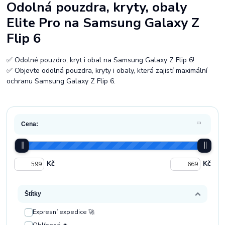
Odolná pouzdra, kryty, obaly
Elite Pro na Samsung Galaxy Z
Flip 6
✅ Odolné pouzdro, kryt i obal na Samsung Galaxy Z Flip 6!
✅ Objevte odolná pouzdra, kryty i obaly, která zajistí maximální
ochranu Samsung Galaxy Z Flip 6.
Cena:
Kč
Kč
Štítky
Expresní expedice 🚀