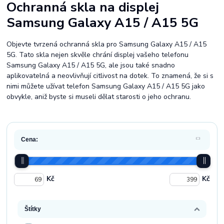
Ochranná skla na displej
Samsung Galaxy A15 / A15 5G
Objevte tvrzená ochranná skla pro Samsung Galaxy A15 / A15
5G. Tato skla nejen skvěle chrání displej vašeho telefonu
Samsung Galaxy A15 / A15 5G, ale jsou také snadno
aplikovatelná a neovlivňují citlivost na dotek. To znamená, že si s
nimi můžete užívat telefon Samsung Galaxy A15 / A15 5G jako
obvykle, aniž byste si museli dělat starosti o jeho ochranu.
Cena:
Kč
Kč
Štítky