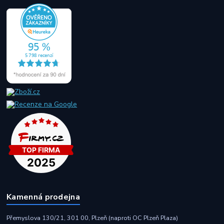
Kamenná prodejna
Přemyslova 130/21, 301 00, Plzeň (naproti OC Plzeň Plaza)