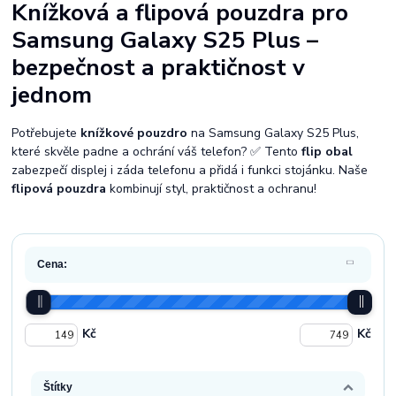
Knížková a flipová pouzdra pro
Samsung Galaxy S25 Plus –
bezpečnost a praktičnost v
jednom
Potřebujete
knížkové pouzdro
na Samsung Galaxy S25 Plus,
které skvěle padne a ochrání váš telefon? ✅ Tento
flip obal
zabezpečí displej i záda telefonu a přidá i funkci stojánku. Naše
flipová pouzdra
kombinují styl, praktičnost a ochranu!
Cena:
Kč
Kč
Štítky