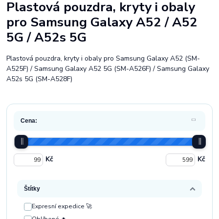
Plastová pouzdra, kryty i obaly
pro Samsung Galaxy A52 / A52
5G / A52s 5G
Plastová pouzdra, kryty i obaly pro Samsung Galaxy A52 (SM-
A525F) / Samsung Galaxy A52 5G (SM-A526F) / Samsung Galaxy
A52s 5G (SM-A528F)
Cena:
Kč
Kč
Štítky
Expresní expedice 🚀