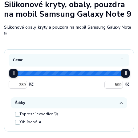
Silikonové kryty, obaly, pouzdra
na mobil Samsung Galaxy Note 9
Silikonové obaly, kryty a pouzdra na mobil Samsung Galaxy Note
9
Cena:
Kč
Kč
Štítky
Expresní expedice 🚀
Oblíbené 🔥