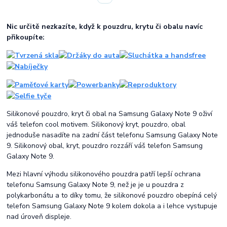
Nic určitě nezkazíte, když k pouzdru, krytu či obalu navíc
přikoupíte:
Silikonové pouzdro, kryt či obal na Samsung Galaxy Note 9 oživí
váš telefon cool motivem. Silikonový kryt, pouzdro, obal
jednoduše nasadíte na zadní část telefonu Samsung Galaxy Note
9. Silikonový obal, kryt, pouzdro rozzáří váš telefon Samsung
Galaxy Note 9.
Mezi hlavní výhodu silikonového pouzdra patří lepší ochrana
telefonu Samsung Galaxy Note 9, než je je u pouzdra z
polykarbonátu a to díky tomu, že silikonové pouzdro obepíná celý
telefon Samsung Galaxy Note 9 kolem dokola a i lehce vystupuje
nad úroveň displeje.