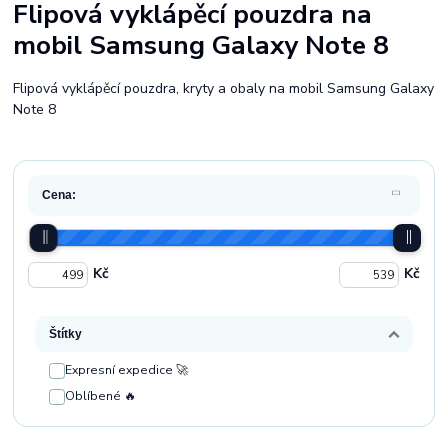
Flipová vyklápěcí pouzdra na
mobil Samsung Galaxy Note 8
Flipová vyklápěcí pouzdra, kryty a obaly na mobil Samsung Galaxy
Note 8
Cena:
Kč
Kč
Štítky
Expresní expedice 🚀
Oblíbené 🔥