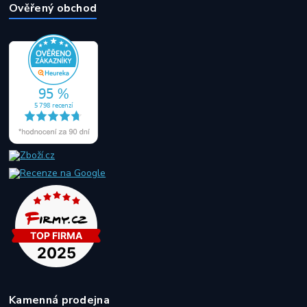
Ověřený obchod
Kamenná prodejna