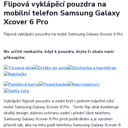
Flipová vyklápěcí pouzdra na
mobilní telefon Samsung Galaxy
Xcover 6 Pro
Flipová vyklápěcí pouzdra na mobil Samsung Galaxy Xcover 6 Pro
Nic určitě nezkazíte, když k pouzdru, krytu či obalu navíc
přikoupíte:
Vyklápěcí flipové pouzdro a zadní kryt v jednom báječně oživí
mobil Samsung Galaxy Xcover 6 Pro . Tento flip obal kombinuje
skvělý design, dobrou ochranu zadní i přední části telefonu
Samsung Galaxy Xcover 6 Pro proti poškrábání a je vyroben
přesně tak, aby na míru padl telefonu Samsung Galaxy Xcover 6