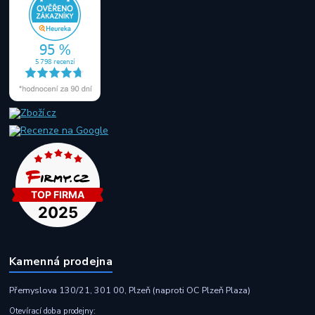
Kamenná prodejna
Přemyslova 130/21, 301 00, Plzeň (naproti OC Plzeň Plaza)
Otevírací doba prodejny: