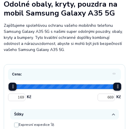
Odolné obaly, kryty, pouzdra na
mobil Samsung Galaxy A35 5G
Zajišťujeme spolehlivou ochranu vašeho mobilního telefonu
Samsung Galaxy A35 5G s našimi super odolnými pouzdry, obaly,
kryty a bumpery. Tyto kvalitní ochranné doplňky kombinují
odolnost a nárazuvzdornost, abyste si mohli být jisti bezpečností
vašeho Samsung Galaxy A35 5G.
Cena:
Kč
Kč
Štítky
Expresní expedice 🚀