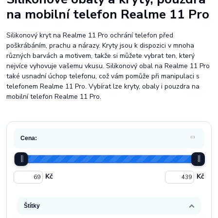
na mobilní telefon Realme 11 Pro
Silikonový kryt na Realme 11 Pro ochrání telefon před
poškrábáním, prachu a nárazy. Kryty jsou k dispozici v mnoha
různých barvách a motivem, takže si můžete vybrat ten, který
nejvíce vyhovuje vašemu vkusu. Silikonový obal na Realme 11 Pro
také usnadní úchop telefonu, což vám pomůže při manipulaci s
telefonem Realme 11 Pro. Vybírat lze kryty, obaly i pouzdra na
mobilní telefon Realme 11 Pro.
Cena:
Kč
Kč
Štítky