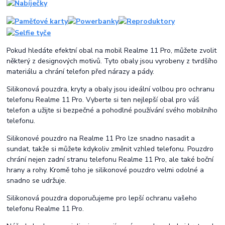
Pokud hledáte efektní obal na mobil Realme 11 Pro, můžete zvolit
některý z designových motivů. Tyto obaly jsou vyrobeny z tvrdšího
materiálu a chrání telefon před nárazy a pády.
Silikonová pouzdra, kryty a obaly jsou ideální volbou pro ochranu
telefonu Realme 11 Pro. Vyberte si ten nejlepší obal pro váš
telefon a užijte si bezpečné a pohodlné používání svého mobilního
telefonu.
Silikonové pouzdro na Realme 11 Pro lze snadno nasadit a
sundat, takže si můžete kdykoliv změnit vzhled telefonu. Pouzdro
chrání nejen zadní stranu telefonu Realme 11 Pro, ale také boční
hrany a rohy. Kromě toho je silikonové pouzdro velmi odolné a
snadno se udržuje.
Silikonová pouzdra doporučujeme pro lepší ochranu vašeho
telefonu Realme 11 Pro.