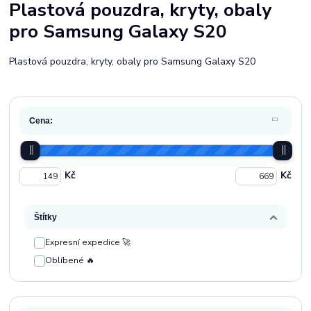
Plastová pouzdra, kryty, obaly
pro Samsung Galaxy S20
Plastová pouzdra, kryty, obaly pro Samsung Galaxy S20
Cena:
Kč
Kč
Štítky
Expresní expedice 🚀
Oblíbené 🔥