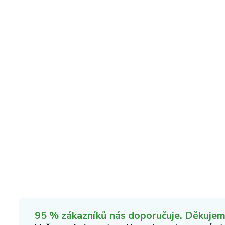
95 % zákazníků nás doporučuje. Děkujeme,