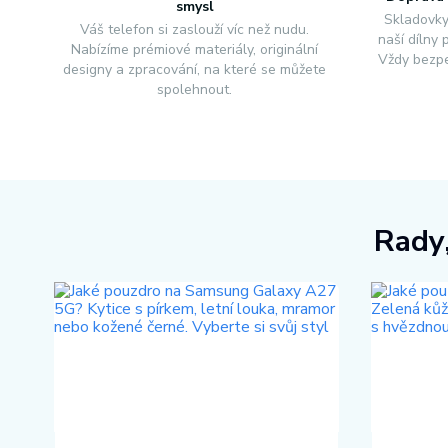
smysl
Skladovky
Váš telefon si zaslouží víc než nudu.
naší dílny
Nabízíme prémiové materiály, originální
Vždy bezpe
designy a zpracování, na které se můžete
spolehnout.
Rady,