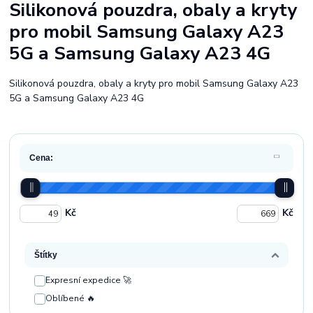
Silikonová pouzdra, obaly a kryty
pro mobil Samsung Galaxy A23
5G a Samsung Galaxy A23 4G
Silikonová pouzdra, obaly a kryty pro mobil Samsung Galaxy A23
5G a Samsung Galaxy A23 4G
Cena:
Kč
Kč
Štítky
Expresní expedice 🚀
Oblíbené 🔥