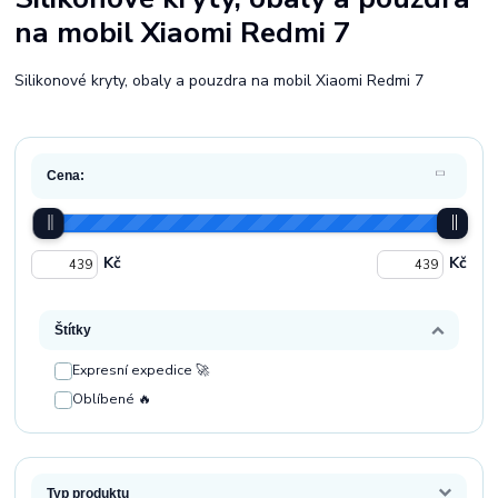
na mobil Xiaomi Redmi 7
Silikonové kryty, obaly a pouzdra na mobil Xiaomi Redmi 7
Cena:
Kč
Kč
Štítky
Expresní expedice 🚀
Oblíbené 🔥
Typ produktu