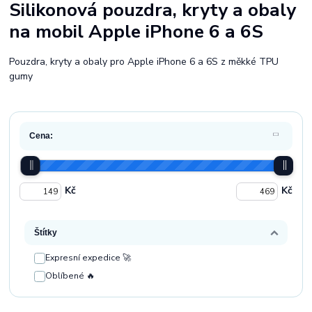
Silikonová pouzdra, kryty a obaly
na mobil Apple iPhone 6 a 6S
Pouzdra, kryty a obaly pro Apple iPhone 6 a 6S z měkké TPU
gumy
Cena:
Kč
Kč
Štítky
Expresní expedice 🚀
Oblíbené 🔥