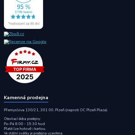
Kamenná prodejna
Přemyslova 130/21, 301 00, Plzeň (naproti OC Plzeň Plaza)
Otevírací doba prodejny:
Po-Pá 8:00 - 15:30 hod
Platit lze hotově i kartou.
Ve státní svátky je prodejna uzavřena.