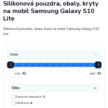
Silikonová pouzdra, obaly, kryty
na mobil Samsung Galaxy S10
Lite
Silikonová pouzdra, obaly, kryty na mobil Samsung Galaxy S10
Lite
Cena:
Kč
Kč
Štítky
Expresní expedice 🚀
Oblíbené 🔥