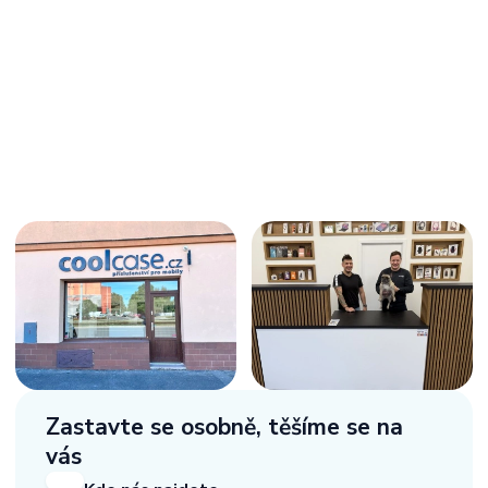
Zastavte se osobně,
těšíme se na
vás