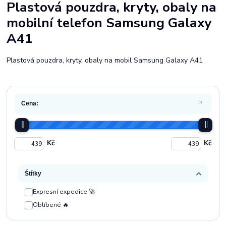
Plastová pouzdra, kryty, obaly na
mobilní telefon Samsung Galaxy
A41
Plastová pouzdra, kryty, obaly na mobil Samsung Galaxy A41
Cena:
Kč
Kč
Štítky
Expresní expedice 🚀
Oblíbené 🔥