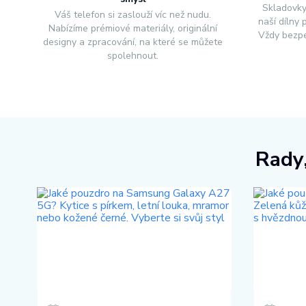
Skladovky
Váš telefon si zaslouží víc než nudu.
naší dílny
Nabízíme prémiové materiály, originální
Vždy bezpe
designy a zpracování, na které se můžete
spolehnout.
Rady,