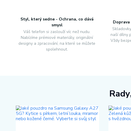
Styl, který sedne - Ochrana, co dává
Doprava 
smysl
Skladovky
Váš telefon si zaslouží víc než nudu.
naší dílny
Nabízíme prémiové materiály, originální
Vždy bezpe
designy a zpracování, na které se můžete
spolehnout.
Rady,