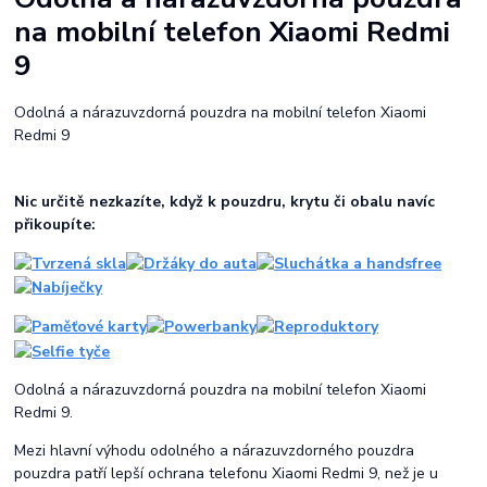
na mobilní telefon Xiaomi Redmi
9
Odolná a nárazuvzdorná pouzdra na mobilní telefon Xiaomi
Redmi 9
Nic určitě nezkazíte, když k pouzdru, krytu či obalu navíc
přikoupíte:
Odolná a nárazuvzdorná pouzdra na mobilní telefon Xiaomi
Redmi 9.
Mezi hlavní výhodu odolného a nárazuvzdorného pouzdra
pouzdra patří lepší ochrana telefonu Xiaomi Redmi 9, než je u