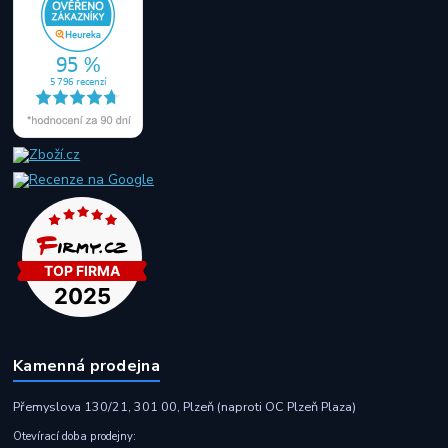
Kamenná prodejna
Přemyslova 130/21, 301 00, Plzeň (naproti OC Plzeň Plaza)
Otevírací doba prodejny: